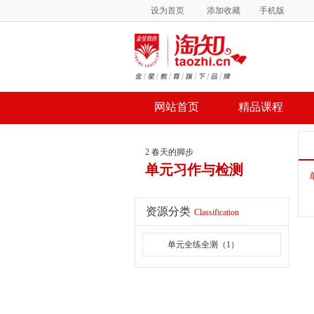
设为首页
添加收藏
手机版
网站首页
精品课程
2 春天的脚步
单元习作与检测
资源分类
Classification
单元全练全测（1）