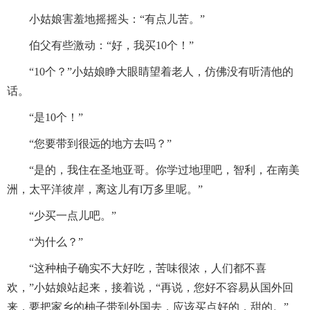
小姑娘害羞地摇摇头：“有点儿苦。”
伯父有些激动：“好，我买10个！”
“10个？”小姑娘睁大眼睛望着老人，仿佛没有听清他的
话。
“是10个！”
“您要带到很远的地方去吗？”
“是的，我住在圣地亚哥。你学过地理吧，智利，在南美
洲，太平洋彼岸，离这儿有l万多里呢。”
“少买一点儿吧。”
“为什么？”
“这种柚子确实不大好吃，苦味很浓，人们都不喜
欢，”小姑娘站起来，接着说，“再说，您好不容易从国外回
来，要把家乡的柚子带到外国去，应该买点好的，甜的。”